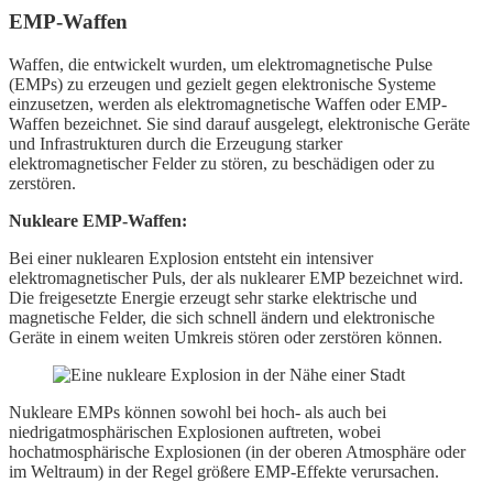
EMP-Waffen
Waffen, die entwickelt wurden, um elektromagnetische Pulse
(EMPs) zu erzeugen und gezielt gegen elektronische Systeme
einzusetzen, werden als elektromagnetische Waffen oder EMP-
Waffen bezeichnet. Sie sind darauf ausgelegt, elektronische Geräte
und Infrastrukturen durch die Erzeugung starker
elektromagnetischer Felder zu stören, zu beschädigen oder zu
zerstören.
Nukleare EMP-Waffen:
Bei einer nuklearen Explosion entsteht ein intensiver
elektromagnetischer Puls, der als nuklearer EMP bezeichnet wird.
Die freigesetzte Energie erzeugt sehr starke elektrische und
magnetische Felder, die sich schnell ändern und elektronische
Geräte in einem weiten Umkreis stören oder zerstören können.
Nukleare EMPs können sowohl bei hoch- als auch bei
niedrigatmosphärischen Explosionen auftreten, wobei
hochatmosphärische Explosionen (in der oberen Atmosphäre oder
im Weltraum) in der Regel größere EMP-Effekte verursachen.