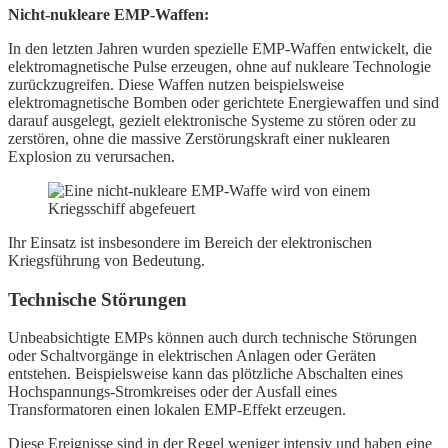
Nicht-nukleare EMP-Waffen:
In den letzten Jahren wurden spezielle EMP-Waffen entwickelt, die
elektromagnetische Pulse erzeugen, ohne auf nukleare Technologie
zurückzugreifen. Diese Waffen nutzen beispielsweise
elektromagnetische Bomben oder gerichtete Energiewaffen und sind
darauf ausgelegt, gezielt elektronische Systeme zu stören oder zu
zerstören, ohne die massive Zerstörungskraft einer nuklearen
Explosion zu verursachen.
Ihr Einsatz ist insbesondere im Bereich der elektronischen
Kriegsführung von Bedeutung.
Technische Störungen
Unbeabsichtigte EMPs können auch durch technische Störungen
oder Schaltvorgänge in elektrischen Anlagen oder Geräten
entstehen. Beispielsweise kann das plötzliche Abschalten eines
Hochspannungs-Stromkreises oder der Ausfall eines
Transformatoren einen lokalen EMP-Effekt erzeugen.
Diese Ereignisse sind in der Regel weniger intensiv und haben eine