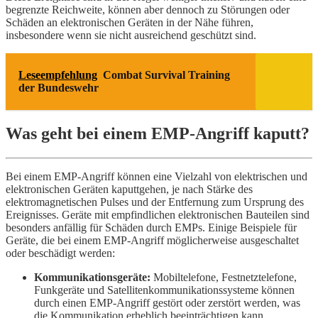
begrenzte Reichweite, können aber dennoch zu Störungen oder
Schäden an elektronischen Geräten in der Nähe führen,
insbesondere wenn sie nicht ausreichend geschützt sind.
Leseempfehlung
Combat Survival Training
der Bundeswehr
Was geht bei einem EMP-Angriff kaputt?
Bei einem EMP-Angriff können eine Vielzahl von elektrischen und
elektronischen Geräten kaputtgehen, je nach Stärke des
elektromagnetischen Pulses und der Entfernung zum Ursprung des
Ereignisses. Geräte mit empfindlichen elektronischen Bauteilen sind
besonders anfällig für Schäden durch EMPs. Einige Beispiele für
Geräte, die bei einem EMP-Angriff möglicherweise ausgeschaltet
oder beschädigt werden:
Kommunikationsgeräte:
Mobiltelefone, Festnetztelefone,
Funkgeräte und Satellitenkommunikationssysteme können
durch einen EMP-Angriff gestört oder zerstört werden, was
die Kommunikation erheblich beeinträchtigen kann.