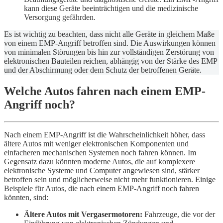
kann diese Geräte beeinträchtigen und die medizinische
Versorgung gefährden.
Es ist wichtig zu beachten, dass nicht alle Geräte in gleichem Maße
von einem EMP-Angriff betroffen sind. Die Auswirkungen können
von minimalen Störungen bis hin zur vollständigen Zerstörung von
elektronischen Bauteilen reichen, abhängig von der Stärke des EMP
und der Abschirmung oder dem Schutz der betroffenen Geräte.
Welche Autos fahren nach einem EMP-
Angriff noch?
Nach einem EMP-Angriff ist die Wahrscheinlichkeit höher, dass
ältere Autos mit weniger elektronischen Komponenten und
einfacheren mechanischen Systemen noch fahren können. Im
Gegensatz dazu könnten moderne Autos, die auf komplexere
elektronische Systeme und Computer angewiesen sind, stärker
betroffen sein und möglicherweise nicht mehr funktionieren. Einige
Beispiele für Autos, die nach einem EMP-Angriff noch fahren
könnten, sind:
Ältere Autos mit Vergasermotoren:
Fahrzeuge, die vor der