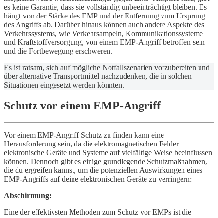
es keine Garantie, dass sie vollständig unbeeinträchtigt bleiben. Es
hängt von der Stärke des EMP und der Entfernung zum Ursprung
des Angriffs ab. Darüber hinaus können auch andere Aspekte des
Verkehrssystems, wie Verkehrsampeln, Kommunikationssysteme
und Kraftstoffversorgung, von einem EMP-Angriff betroffen sein
und die Fortbewegung erschweren.
Es ist ratsam, sich auf mögliche Notfallszenarien vorzubereiten und
über alternative Transportmittel nachzudenken, die in solchen
Situationen eingesetzt werden könnten.
Schutz vor einem EMP-Angriff
Vor einem EMP-Angriff Schutz zu finden kann eine
Herausforderung sein, da die elektromagnetischen Felder
elektronische Geräte und Systeme auf vielfältige Weise beeinflussen
können. Dennoch gibt es einige grundlegende Schutzmaßnahmen,
die du ergreifen kannst, um die potenziellen Auswirkungen eines
EMP-Angriffs auf deine elektronischen Geräte zu verringern:
Abschirmung:
Eine der effektivsten Methoden zum Schutz vor EMPs ist die