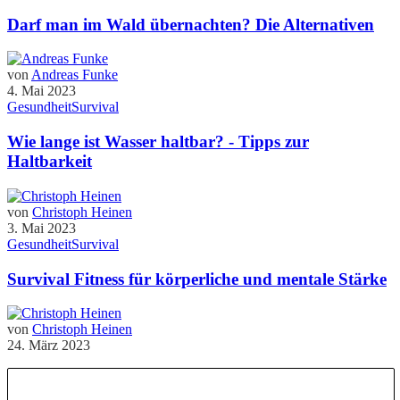
Darf man im Wald übernachten? Die Alternativen
von
Andreas Funke
4. Mai 2023
Gesundheit
Survival
Wie lange ist Wasser haltbar? - Tipps zur
Haltbarkeit
von
Christoph Heinen
3. Mai 2023
Gesundheit
Survival
Survival Fitness für körperliche und mentale Stärke
von
Christoph Heinen
24. März 2023