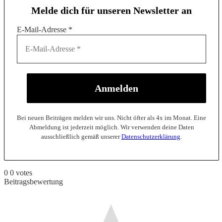
Melde dich für unseren Newsletter an
E-Mail-Adresse
*
Bei neuen Beiträgen melden wir uns. Nicht öfter als 4x im Monat. Eine
Abmeldung ist jederzeit möglich. Wir verwenden deine Daten
ausschließlich gemäß unserer
Datenschutzerklärung
.
0
0
votes
Beitragsbewertung