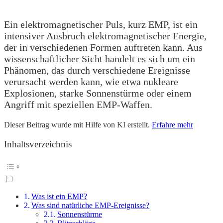
Ein elektromagnetischer Puls, kurz EMP, ist ein
intensiver Ausbruch elektromagnetischer Energie,
der in verschiedenen Formen auftreten kann. Aus
wissenschaftlicher Sicht handelt es sich um ein
Phänomen, das durch verschiedene Ereignisse
verursacht werden kann, wie etwa nukleare
Explosionen, starke Sonnenstürme oder einem
Angriff mit speziellen EMP-Waffen.
Dieser Beitrag wurde mit Hilfe von KI erstellt.
Erfahre mehr
Inhaltsverzeichnis
Was ist ein EMP?
Was sind natürliche EMP-Ereignisse?
Sonnenstürme