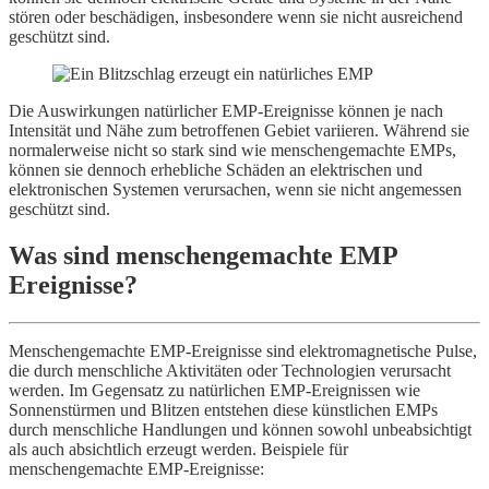
stören oder beschädigen, insbesondere wenn sie nicht ausreichend
geschützt sind.
Die Auswirkungen natürlicher EMP-Ereignisse können je nach
Intensität und Nähe zum betroffenen Gebiet variieren. Während sie
normalerweise nicht so stark sind wie menschengemachte EMPs,
können sie dennoch erhebliche Schäden an elektrischen und
elektronischen Systemen verursachen, wenn sie nicht angemessen
geschützt sind.
Was sind menschengemachte EMP
Ereignisse?
Menschengemachte EMP-Ereignisse sind elektromagnetische Pulse,
die durch menschliche Aktivitäten oder Technologien verursacht
werden. Im Gegensatz zu natürlichen EMP-Ereignissen wie
Sonnenstürmen und Blitzen entstehen diese künstlichen EMPs
durch menschliche Handlungen und können sowohl unbeabsichtigt
als auch absichtlich erzeugt werden. Beispiele für
menschengemachte EMP-Ereignisse: