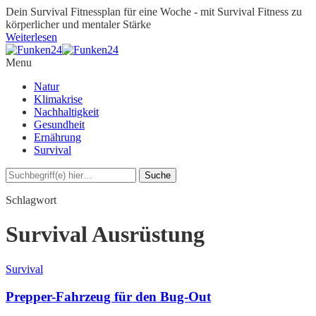
Dein Survival Fitnessplan für eine Woche - mit Survival Fitness zu
körperlicher und mentaler Stärke
Weiterlesen
Menu
Natur
Klimakrise
Nachhaltigkeit
Gesundheit
Ernährung
Survival
Schlagwort
Survival Ausrüstung
Survival
Prepper-Fahrzeug für den Bug-Out