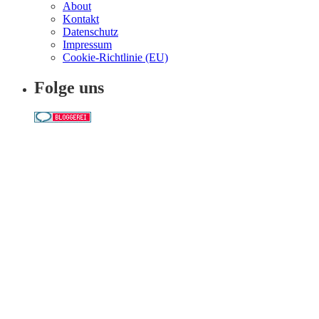
About
Kontakt
Datenschutz
Impressum
Cookie-Richtlinie (EU)
Folge uns