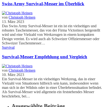
Swiss Army Survival-Messer im Überblick
von
Christoph Heinen
13. März 2023
Das Swiss Army Survival-Messer ist ein ist ein vielseitiges und
robustes Taschenmesser, das von der Firma Victorinox hergestellt
wird und eine Vielzahl von Werkzeugen in einem kompakten
Design vereint. Es wird auch als Schweizer Offiziersmesser oder
Schweizer Taschenmesser…
Survival
Survival-Messer Empfehlung und Vergleich
von
Christoph Heinen
10. März 2023
Ein Survival-Messer ist ein vielseitiges Werkzeug, das in einer
Vielzahl von Situationen hilfreich sein kann, insbesondere wenn
man sich in der Wildnis oder in einer Überlebenssituation befindet.
Als Survival-Messer wird allgemein ein feststehendes Messer
beschrieben, bei…
Ausgewählte Beiträge