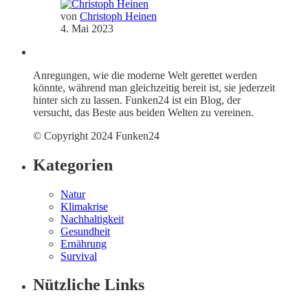
von
Christoph Heinen
4. Mai 2023
Anregungen, wie die moderne Welt gerettet werden
könnte, während man gleichzeitig bereit ist, sie jederzeit
hinter sich zu lassen. Funken24 ist ein Blog, der
versucht, das Beste aus beiden Welten zu vereinen.
© Copyright 2024 Funken24
Kategorien
Natur
Klimakrise
Nachhaltigkeit
Gesundheit
Ernährung
Survival
Nützliche Links